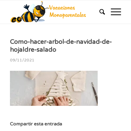
Como-hacer-arbol-de-navidad-de-
hojaldre-salado
09/11/2021
Compartir esta entrada