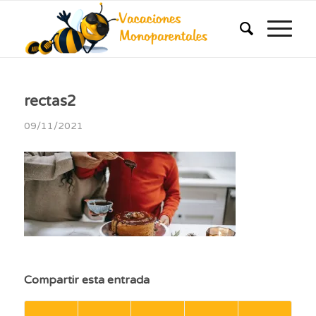
rectas2
09/11/2021
Compartir esta entrada