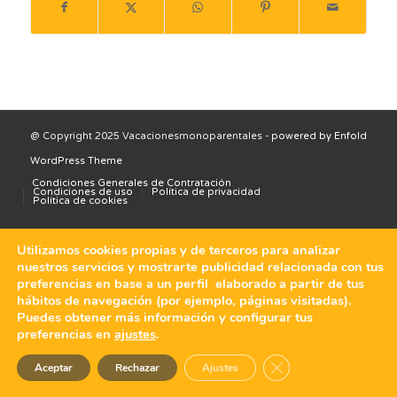
@ Copyright 2025 Vacacionesmonoparentales -
powered by Enfold
WordPress Theme
Condiciones Generales de Contratación
Condiciones de uso
Política de privacidad
Política de cookies
Utilizamos cookies propias y de terceros para analizar
nuestros servicios y mostrarte publicidad relacionada con tus
preferencias en base a un perfil elaborado a partir de tus
hábitos de navegación (por ejemplo, páginas visitadas).
Puedes obtener más información y configurar tus
preferencias en
ajustes
.
Cerrar el banner de 
Aceptar
Rechazar
Ajustes