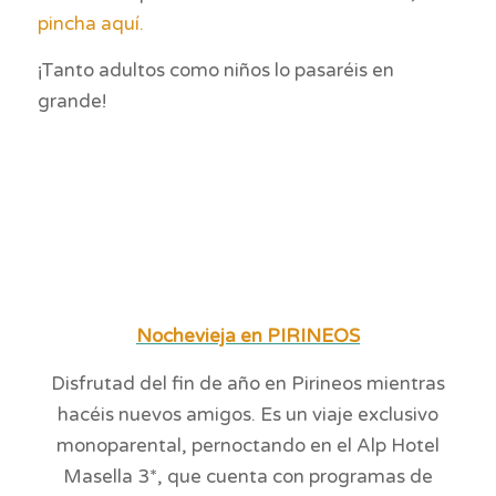
pincha aquí.
¡Tanto adultos como niños lo pasaréis en
grande!
Nochevieja en PIRINEOS
Disfrutad del fin de año en Pirineos mientras
hacéis nuevos amigos. Es un viaje exclusivo
monoparental, pernoctando en el Alp Hotel
Masella 3*, que cuenta con programas de