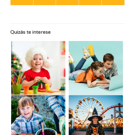
Quizás te interese