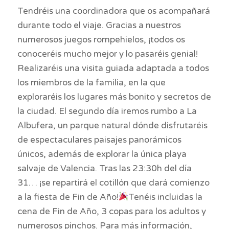
Tendréis una coordinadora que os acompañará
durante todo el viaje. Gracias a nuestros
numerosos juegos rompehielos, ¡todos os
conoceréis mucho mejor y lo pasaréis genial!
Realizaréis una visita guiada adaptada a todos
los miembros de la familia, en la que
exploraréis los lugares más bonito y secretos de
la ciudad. El segundo día iremos rumbo a La
Albufera, un parque natural dónde disfrutaréis
de espectaculares paisajes panorámicos
únicos, además de explorar la única playa
salvaje de Valencia. Tras las 23:30h del día
31… ¡se repartirá el cotillón que dará comienzo
a la fiesta de Fin de Año!
Tenéis incluidas la
cena de Fin de Año, 3 copas para los adultos y
numerosos pinchos. Para más información,