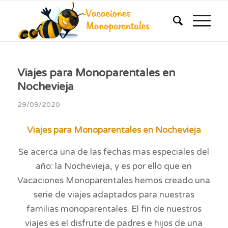
Viajes para Monoparentales en
Nochevieja
29/09/2020
Viajes para Monoparentales en Nochevieja
Se acerca una de las fechas mas especiales del
año: la Nochevieja, y es por ello que en
Vacaciones Monoparentales hemos creado una
serie de viajes adaptados para nuestras
familias monoparentales. El fin de nuestros
viajes es el disfrute de padres e hijos de una