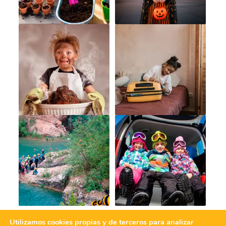
Utilizamos cookies propias y de terceros para analizar