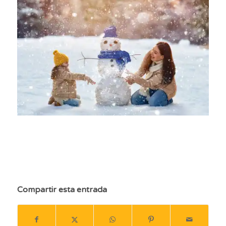
Compartir esta entrada