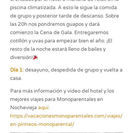
piscina climatizada. A esto le sigue la comida
de grupo y posterior tarde de descanso. Sobre
las 20h nos pondremos guapos y dará
comienzo la Cena de Gala. Entregaremos
cotillón y uvas para empezar bien el año. ¡El
resto de la noche estará lleno de bailes y
diversión!
Día 1:
desayuno, despedida de grupo y vuelta a
casa.
Para más información y vídeo del hotel y los
mejores viajes para Monoparentales en
Nochevieja
aquí
:
https://vacacionesmonoparentales.com/viajes/noch
en-pirineos-monoparental/