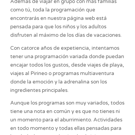
Además de viajar en grupo con más familias
como tú, toda la programación que
encontrarás en nuestra página web está
pensada para que los niños y los adultos
disfruten al máximo de los días de vacaciones.
Con catorce años de expetiencia, intentamos
tener una programación variada donde puedan
encajar todos los gustos, desde viajes de playa,
viajes al Pirineo o programas multiaventura
donde la emoción y la adrenalina son los
ingredientes principales.
Aunque los programas son muy variados, todos
tiene una nota en común y es que no tienes ni
un momento para el aburrimiento. Actividades
en todo momento y todas ellas pensadas para