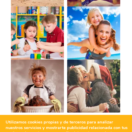
Utilizamos cookies propias y de terceros para analizar
nuestros servicios y mostrarte publicidad relacionada con tus