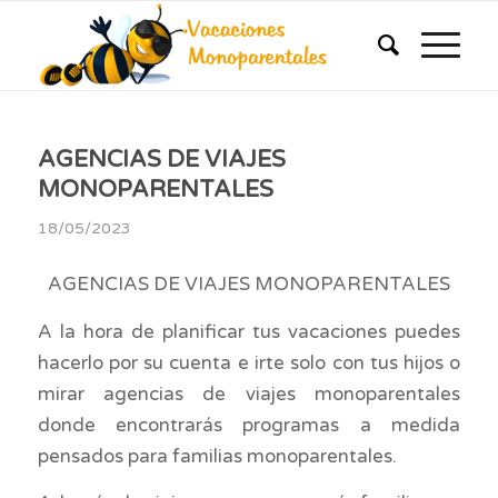
AGENCIAS DE VIAJES
MONOPARENTALES
18/05/2023
AGENCIAS DE VIAJES MONOPARENTALES
A la hora de planificar tus vacaciones puedes
hacerlo por su cuenta e irte solo con tus hijos o
mirar agencias de viajes monoparentales
donde encontrarás programas a medida
pensados para familias monoparentales.