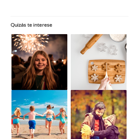
Quizás te interese