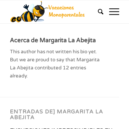
Acerca de
Margarita La Abejita
This author has not written his bio yet.
But we are proud to say that
Margarita
La Abejita
contributed 12 entries
already.
ENTRADAS DE] MARGARITA LA
ABEJITA