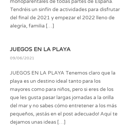
monoparentales de todas partes de España.
Tendréis un sinfín de actividades para disfrutar
del final de 2021 y empezar el 2022 lleno de
alegría, familia […]
JUEGOS EN LA PLAYA
09/06/2021
JUEGOS EN LA PLAYA Tenemos claro que la
playa es un destino ideal tanto para los
mayores como para niños, pero si eres de los
que les gusta pasar largas jornadas a la orilla
del mar y no sabes cómo entretener a los más
pequeños, ¡estás en el post adecuado! Aquí te
dejamos unas ideas […]