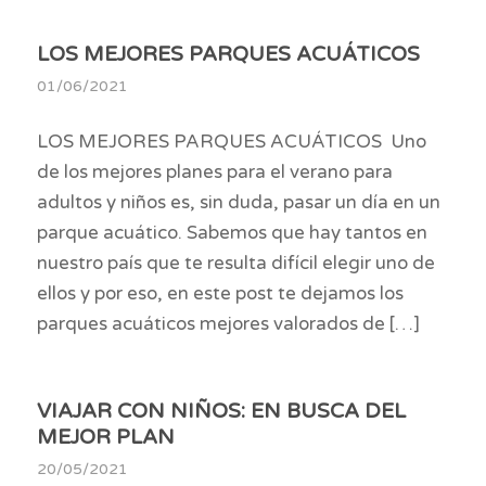
LOS MEJORES PARQUES ACUÁTICOS
01/06/2021
LOS MEJORES PARQUES ACUÁTICOS Uno
de los mejores planes para el verano para
adultos y niños es, sin duda, pasar un día en un
parque acuático. Sabemos que hay tantos en
nuestro país que te resulta difícil elegir uno de
ellos y por eso, en este post te dejamos los
parques acuáticos mejores valorados de […]
VIAJAR CON NIÑOS: EN BUSCA DEL
MEJOR PLAN
20/05/2021