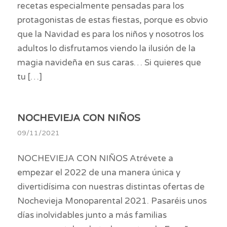
recetas especialmente pensadas para los
protagonistas de estas fiestas, porque es obvio
que la Navidad es para los niños y nosotros los
adultos lo disfrutamos viendo la ilusión de la
magia navideña en sus caras… Si quieres que
tu […]
NOCHEVIEJA CON NIÑOS
09/11/2021
NOCHEVIEJA CON NIÑOS Atrévete a
empezar el 2022 de una manera única y
divertidísima con nuestras distintas ofertas de
Nochevieja Monoparental 2021. Pasaréis unos
días inolvidables junto a más familias