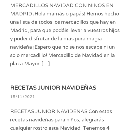
MERCADILLOS NAVIDAD CON NIÑOS EN
MADRID ¡Hola mamás o papás! Hemos hecho
una lista de todos los mercadillos que hay en
Madrid, para que podáis llevar a vuestros hijos
y poder disfrutar de la más pura magia
navideña ¡Espero que no se nos escape ni un
solo mercadillo! Mercadillo de Navidad en la
plaza Mayor. […]
RECETAS JUNIOR NAVIDEÑAS
15/11/2021
RECETAS JUNIOR NAVIDEÑAS Con estas
recetas navideñas para niños, alegrarás
cualquier rostro esta Navidad. Tenemos 4