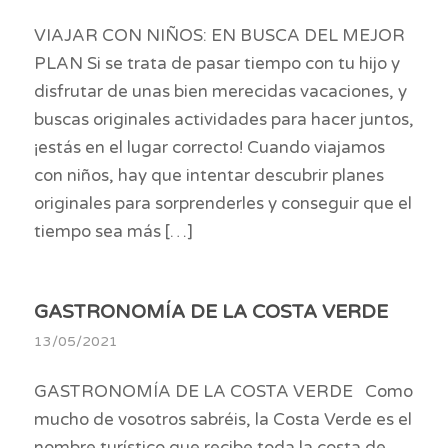
VIAJAR CON NIÑOS: EN BUSCA DEL MEJOR
PLAN Si se trata de pasar tiempo con tu hijo y
disfrutar de unas bien merecidas vacaciones, y
buscas originales actividades para hacer juntos,
¡estás en el lugar correcto! Cuando viajamos
con niños, hay que intentar descubrir planes
originales para sorprenderles y conseguir que el
tiempo sea más […]
GASTRONOMÍA DE LA COSTA VERDE
13/05/2021
GASTRONOMÍA DE LA COSTA VERDE Como
mucho de vosotros sabréis, la Costa Verde es el
nombre turístico que recibe toda la costa de