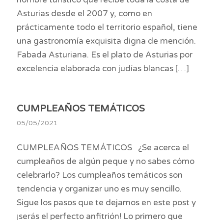
Asturias desde el 2007 y, como en
prácticamente todo el territorio español, tiene
una gastronomía exquisita digna de mención.
Fabada Asturiana. Es el plato de Asturias por
excelencia elaborada con judías blancas […]
CUMPLEAÑOS TEMÁTICOS
05/05/2021
CUMPLEAÑOS TEMÁTICOS ¿Se acerca el
cumpleaños de algún peque y no sabes cómo
celebrarlo? Los cumpleaños temáticos son
tendencia y organizar uno es muy sencillo.
Sigue los pasos que te dejamos en este post y
¡serás el perfecto anfitrión! Lo primero que