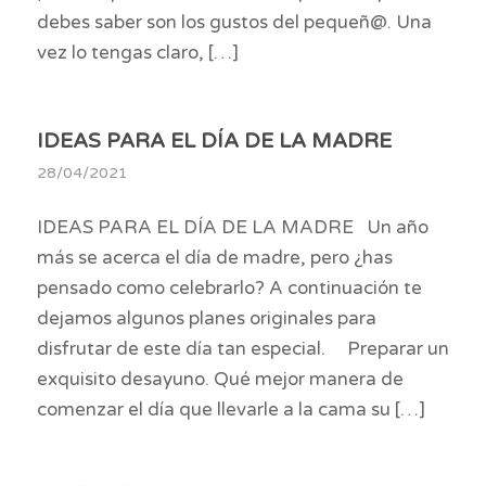
debes saber son los gustos del pequeñ@. Una
vez lo tengas claro, […]
IDEAS PARA EL DÍA DE LA MADRE
28/04/2021
IDEAS PARA EL DÍA DE LA MADRE Un año
más se acerca el día de madre, pero ¿has
pensado como celebrarlo? A continuación te
dejamos algunos planes originales para
disfrutar de este día tan especial. Preparar un
exquisito desayuno. Qué mejor manera de
comenzar el día que llevarle a la cama su […]