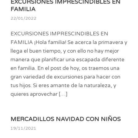
EXCURSIONES IMPRESCINDIBLES EN
FAMILIA
22/01/2022
EXCURSIONES IMPRESCINDIBLES EN
FAMILIA ¡Hola familia! Se acerca la primavera y
llega el buen tiempo, y con ello no hay mejor
manera que planificar una escapada diferente
en familia. En el post de hoy, os traemos una
gran variedad de excursiones para hacer con
tus hijos. Si eres amante de la naturaleza, y
quieres aprovechar […]
MERCADILLOS NAVIDAD CON NIÑOS
19/11/2021