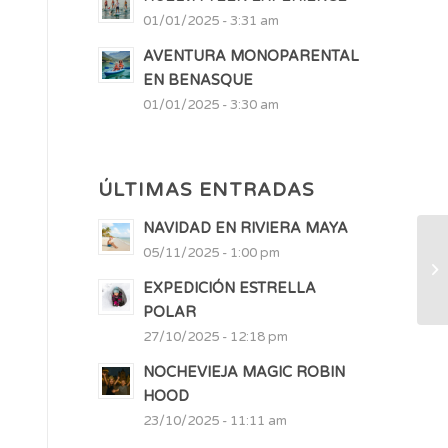
01/01/2025 - 3:31 am
AVENTURA MONOPARENTAL
EN BENASQUE
01/01/2025 - 3:30 am
ÚLTIMAS ENTRADAS
NAVIDAD EN RIVIERA MAYA
05/11/2025 - 1:00 pm
EXPEDICIÓN ESTRELLA
POLAR
27/10/2025 - 12:18 pm
NOCHEVIEJA MAGIC ROBIN
HOOD
23/10/2025 - 11:11 am