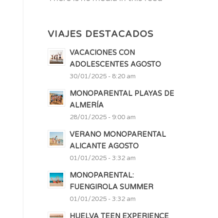
VIAJES DESTACADOS
VACACIONES CON
ADOLESCENTES AGOSTO
30/01/2025 - 8:20 am
MONOPARENTAL PLAYAS DE
ALMERÍA
28/01/2025 - 9:00 am
VERANO MONOPARENTAL
ALICANTE AGOSTO
01/01/2025 - 3:32 am
MONOPARENTAL:
FUENGIROLA SUMMER
01/01/2025 - 3:32 am
HUELVA TEEN EXPERIENCE