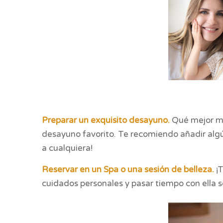
Preparar un exquisito desayuno.
Qué mejor ma
desayuno favorito. Te recomiendo añadir algún
a cualquiera!
Reservar en un Spa o una sesión de belleza.
¡T
cuidados personales y pasar tiempo con ella 