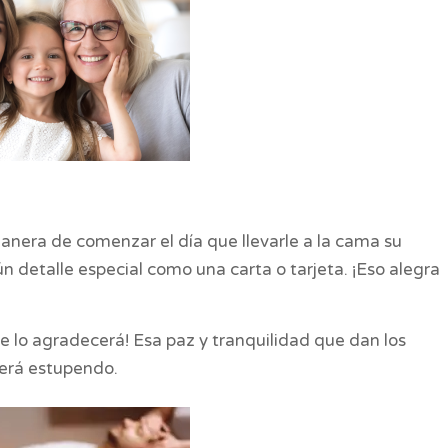
nera de comenzar el día que llevarle a la cama su
 detalle especial como una carta o tarjeta. ¡Eso alegra
e lo agradecerá! Esa paz y tranquilidad que dan los
será estupendo.