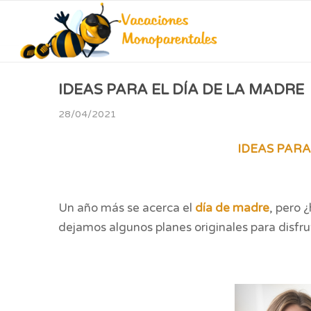
IDEAS PARA EL DÍA DE LA MADRE
28/04/2021
IDEAS PARA
Un año más se acerca el
día de madre
, pero 
dejamos algunos planes originales para disfrut