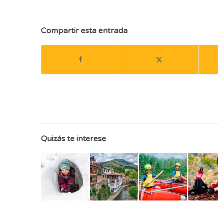
Compartir esta entrada
Quizás te interese