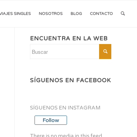
VIAJES SINGLES
NOSOTROS
BLOG
CONTACTO
ENCUENTRA EN LA WEB
SÍGUENOS EN FACEBOOK
SÍGUENOS EN INSTAGRAM
Follow
There is no media in this feed