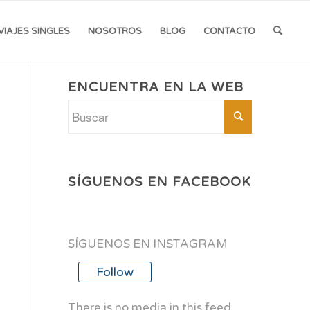
VIAJES SINGLES
NOSOTROS
BLOG
CONTACTO
ENCUENTRA EN LA WEB
SÍGUENOS EN FACEBOOK
SÍGUENOS EN INSTAGRAM
Follow
There is no media in this feed