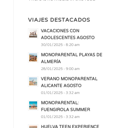
VIAJES DESTACADOS
VACACIONES CON
ADOLESCENTES AGOSTO
30/01/2025 - 8:20 am
MONOPARENTAL PLAYAS DE
ALMERÍA
28/01/2025 - 9:00 am
VERANO MONOPARENTAL
ALICANTE AGOSTO
01/01/2025 - 3:32 am
MONOPARENTAL:
FUENGIROLA SUMMER
01/01/2025 - 3:32 am
HUELVA TEEN EXPERIENCE