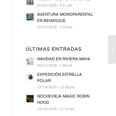
01/01/2025 - 3:31 am
AVENTURA MONOPARENTAL
EN BENASQUE
01/01/2025 - 3:30 am
ÚLTIMAS ENTRADAS
NAVIDAD EN RIVIERA MAYA
05/11/2025 - 1:00 pm
EXPEDICIÓN ESTRELLA
POLAR
27/10/2025 - 12:18 pm
NOCHEVIEJA MAGIC ROBIN
HOOD
23/10/2025 - 11:11 am