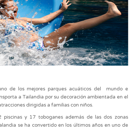
no de los mejores parques acuáticos del mundo e
nsporta a Tailandia por su decoración ambientada en el
racciones dirigidas a familias con niños.
 piscinas y 17 toboganes además de las dos zonas
alandia se ha convertido en los últimos años en uno de