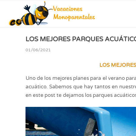
LOS MEJORES PARQUES ACUÁTIC
01/06/2021
LOS MEJORE
Uno de los mejores planes para el verano para
acuático. Sabemos que hay tantos en nuestro p
en este post te dejamos los parques acuático