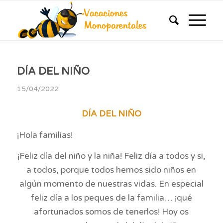
DÍA DEL NIÑO
15/04/2022
DÍA DEL NIÑO
¡Hola familias!
¡Feliz día del niño y la niña! Feliz día a todos y si,
a todos, porque todos hemos sido niños en
algún momento de nuestras vidas. En especial
feliz día a los peques de la familia… ¡qué
afortunados somos de tenerlos! Hoy os