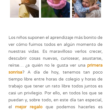
Los niños suponen el aprendizaje más bonito de
ver cómo fuimos todos en algún momento de
nuestras vidas. Es maravilloso verlos crecer,
descubrir cosas nuevas, curiosear, asustarse,
reírse… ¿a quién no le gusta ver una
primera
sonrisa
? A día de hoy, tenemos tan poco
tiempo libre entre horas de colegio y horas de
trabajo que tener un rato libre todos juntos es
casi un privilegio. Por ello, en todos los que se
puedan y, sobre todo, en este día tan especial,
el
mejor regalo
que podemos hacerles es