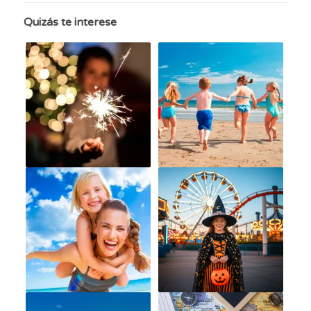
Quizás te interese