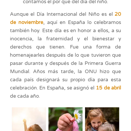
contamos el por qué del día del niño.
Aunque el Día Internacional del Niño es el
20
de noviembre
, aquí en España lo celebramos
también hoy. Este día es en honor a ellos, a su
inocencia, la fraternidad y el bienestar y
derechos que tienen. Fue una forma de
homenajearles después de lo que tuvieron que
pasar durante y después de la Primera Guerra
Mundial. Años más tarde, la ONU hizo que
cada país designará su propio día para esta
celebración. En España, se asignó el
15 de abril
de cada año.