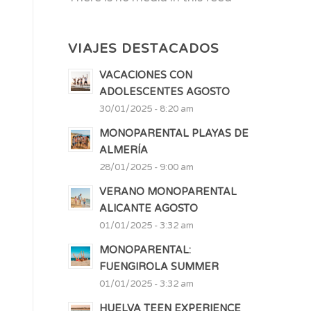
VIAJES DESTACADOS
VACACIONES CON
ADOLESCENTES AGOSTO
30/01/2025 - 8:20 am
MONOPARENTAL PLAYAS DE
ALMERÍA
28/01/2025 - 9:00 am
VERANO MONOPARENTAL
ALICANTE AGOSTO
01/01/2025 - 3:32 am
MONOPARENTAL:
FUENGIROLA SUMMER
01/01/2025 - 3:32 am
HUELVA TEEN EXPERIENCE