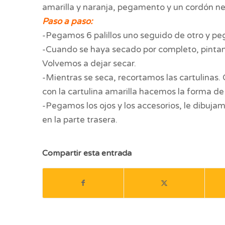
amarilla y naranja, pegamento y un cordón ne
Paso a paso:
-Pegamos 6 palillos uno seguido de otro y peg
-Cuando se haya secado por completo, pintam
Volvemos a dejar secar.
-Mientras se seca, recortamos las cartulinas. 
con la cartulina amarilla hacemos la forma de l
-Pegamos los ojos y los accesorios, le dibuja
en la parte trasera.
Compartir esta entrada