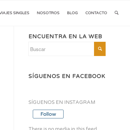
VIAJES SINGLES
NOSOTROS
BLOG
CONTACTO
ENCUENTRA EN LA WEB
SÍGUENOS EN FACEBOOK
SÍGUENOS EN INSTAGRAM
Follow
There is no media in this feed