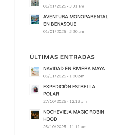
01/01/2025 - 3:31 am
AVENTURA MONOPARENTAL
EN BENASQUE
01/01/2025 - 3:30 am
ÚLTIMAS ENTRADAS
NAVIDAD EN RIVIERA MAYA
05/11/2025 - 1:00 pm
EXPEDICIÓN ESTRELLA
POLAR
27/10/2025 - 12:18 pm
NOCHEVIEJA MAGIC ROBIN
HOOD
23/10/2025 - 11:11 am