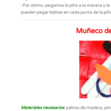
-Por último, pegamos la piña a la maceta y la 
pueden pegar bolitas en cada punta de la pi
Muñeco de 
Materiales necesarios
:
palitos de madera, pint