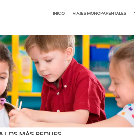
INICIO
VIAJES MONOPARENTALES
A LOS MÁS PEQUES