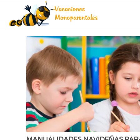
MANUALIDADES NAVIDEÑAS PAR