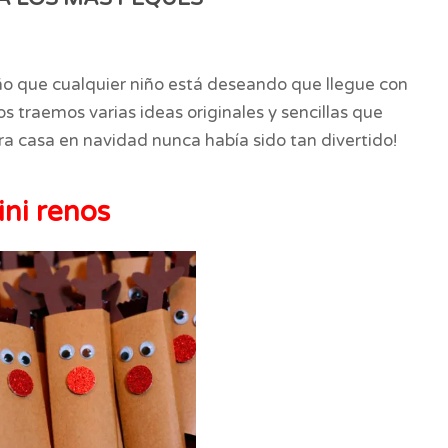
o que cualquier niño está deseando que llegue con
s traemos varias ideas originales y sencillas que
tra casa en navidad nunca había sido tan divertido!
ni renos