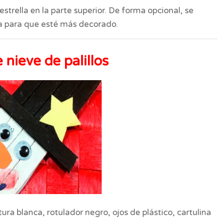
estrella en la parte superior. De forma opcional, se
ña para que esté más decorado.
nieve de palillos
ura blanca, rotulador negro, ojos de plástico, cartulina