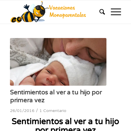
Sentimientos al ver a tu hijo por
primera vez
/
26/01/2016
1 Comentario
Sentimientos al ver a tu hijo
por primera vez