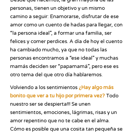
personas, tienen un objetivo y un mismo
camino a seguir: Enamorarse, disfrutar de ese
amor como un cuento de hadas para llegar, con
“la persona ideal”, a formar una familia, ser
felices y comer perdices. A día de hoy el cuento
ha cambiado mucho, ya que no todas las
personas encontramos a “ese ideal” y muchas
mamás deciden ser “papamamá”, pero ese es
otro tema del que otro día hablaremos.
Volviendo a los sentimientos
¿Hay algo más
bonito que ver a tu hijo por primera vez?
Todo
nuestro ser se despierta!!! Se unen
sentimientos, emociones, lágrimas, risas y un
amor repentino que no te cabe en el alma.
Cómo es posible que una cosita tan pequeña se