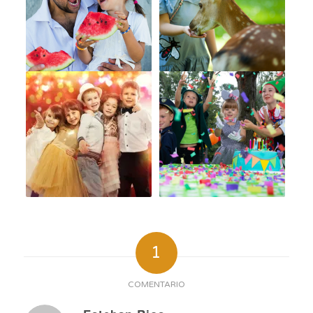
1
COMENTARIO