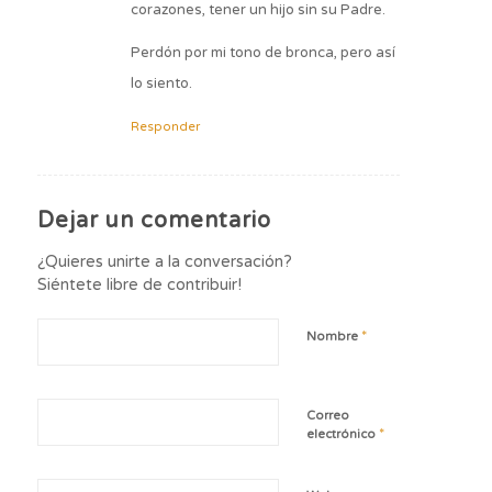
corazones, tener un hijo sin su Padre.
Perdón por mi tono de bronca, pero así
lo siento.
Responder
Dejar un comentario
¿Quieres unirte a la conversación?
Siéntete libre de contribuir!
*
Nombre
Correo
*
electrónico