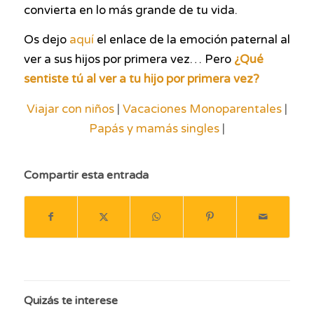
convierta en lo más grande de tu vida.
Os dejo
aquí
el enlace de la emoción paternal al
ver a sus hijos por primera vez… Pero
¿Qué
sentiste tú al ver a tu hijo por primera vez?
Viajar con niños
|
Vacaciones Monoparentales
|
Papás y mamás singles
|
Compartir esta entrada
Quizás te interese