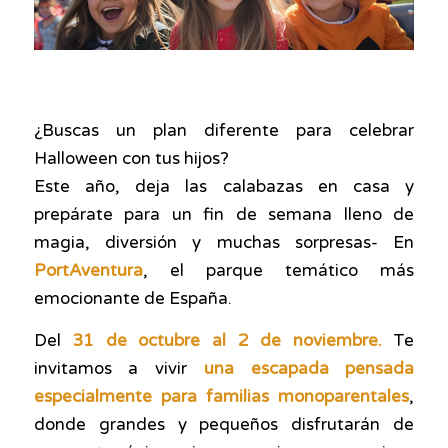
¿Buscas un plan diferente para celebrar
Halloween con tus hijos?
Este año, deja las calabazas en casa y
prepárate para un fin de semana lleno de
magia, diversión y muchas sorpresas- En
PortAventura
, el parque temático más
emocionante de España.
Del
31 de octubre al 2 de noviembre.
Te
invitamos a vivir
una escapada pensada
especialmente para familias monoparentales
,
donde grandes y pequeños disfrutarán de