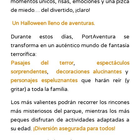
momentos únicos, risas, emociones y una pizca
de miedo… del divertido, ¡claro!
Un Halloween lleno de aventuras.
Durante estos días, PortAventura se
transforma en un auténtico mundo de fantasía
terrorífica:
Pasajes del terror
,
espectáculos
sorprendentes
,
decoraciones alucinantes
y
personajes espeluznantes
que harán reír (y
gritar) a toda la familia.
Los más valientes podrán recorrer los rincones
más misteriosos del parque, mientras los más
peques disfrutan de actividades adaptadas a
su edad.
¡Diversión asegurada para todos!