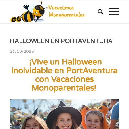
HALLOWEEN EN PORTAVENTURA
21/10/2025
¡Vive un Halloween
inolvidable en PortAventura
con Vacaciones
Monoparentales!