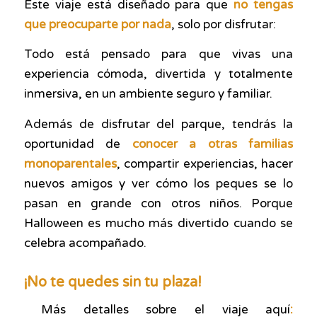
Este viaje está diseñado para que
no tengas
que preocuparte por nada
, solo por disfrutar:
Todo está pensado para que vivas una
experiencia cómoda, divertida y totalmente
inmersiva, en un ambiente seguro y familiar.
Además de disfrutar del parque, tendrás la
oportunidad de
conocer a otras familias
monoparentales
, compartir experiencias, hacer
nuevos amigos y ver cómo los peques se lo
pasan en grande con otros niños. Porque
Halloween es mucho más divertido cuando se
celebra acompañado.
¡No te quedes sin tu plaza!
Más detalles sobre el viaje aquí
: