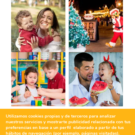
Utilizamos cookies propias y de terceros para analizar
nuestros servicios y mostrarte publicidad relacionada con tus
preferencias en base a un perfil elaborado a partir de tus
hábitos de navegación (por ejemplo, páginas visitadas).