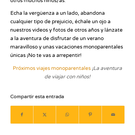
otros muchos niños/as.
Echa la vergüenza a un lado, abandona
cualquier tipo de prejuicio, échale un ojo a
nuestros videos y fotos de otros años y lánzate
a la aventura de disfrutar de un verano
maravilloso y unas vacaciones monoparentales
únicas ¡No te vas a arrepentir!
Próximos viajes monoparentales
¡La aventura
de viajar con niños!
Compartir esta entrada