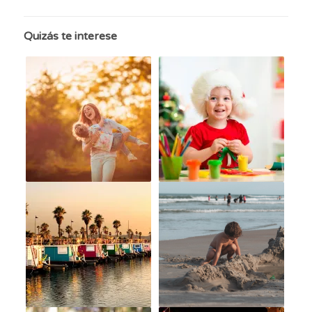
Quizás te interese