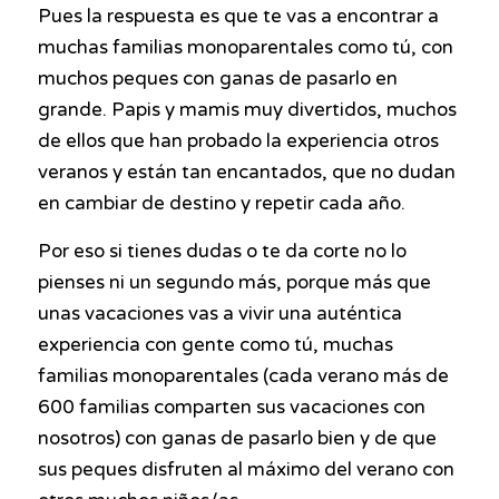
Pues la respuesta es que te vas a encontrar a
muchas familias monoparentales como tú, con
muchos peques con ganas de pasarlo en
grande. Papis y mamis muy divertidos, muchos
de ellos que han probado la experiencia otros
veranos y están tan encantados, que no dudan
en cambiar de destino y repetir cada año.
Por eso si tienes dudas o te da corte no lo
pienses ni un segundo más, porque más que
unas vacaciones vas a vivir una auténtica
experiencia con gente como tú, muchas
familias monoparentales (cada verano más de
600 familias comparten sus vacaciones con
nosotros) con ganas de pasarlo bien y de que
sus peques disfruten al máximo del verano con