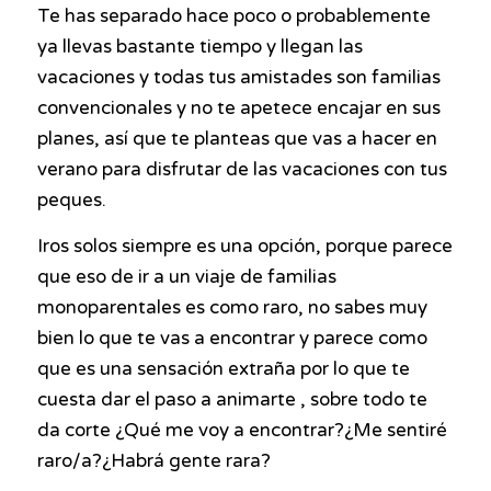
Te has separado hace poco o probablemente
ya llevas bastante tiempo y llegan las
vacaciones y todas tus amistades son familias
convencionales y no te apetece encajar en sus
planes, así que te planteas que vas a hacer en
verano para disfrutar de las vacaciones con tus
peques.
Iros solos siempre es una opción, porque parece
que eso de ir a un viaje de familias
monoparentales es como raro, no sabes muy
bien lo que te vas a encontrar y parece como
que es una sensación extraña por lo que te
cuesta dar el paso a animarte , sobre todo te
da corte ¿Qué me voy a encontrar?¿Me sentiré
raro/a?¿Habrá gente rara?