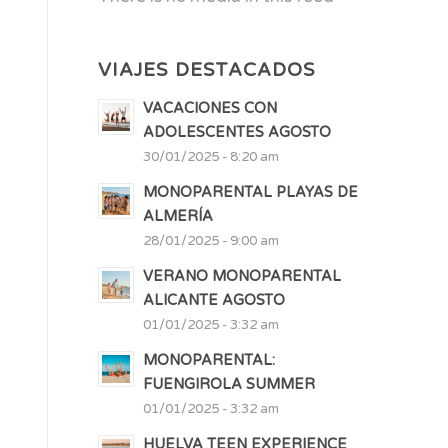
VIAJES DESTACADOS
VACACIONES CON
ADOLESCENTES AGOSTO
30/01/2025 - 8:20 am
MONOPARENTAL PLAYAS DE
ALMERÍA
28/01/2025 - 9:00 am
VERANO MONOPARENTAL
ALICANTE AGOSTO
01/01/2025 - 3:32 am
MONOPARENTAL:
FUENGIROLA SUMMER
01/01/2025 - 3:32 am
HUELVA TEEN EXPERIENCE