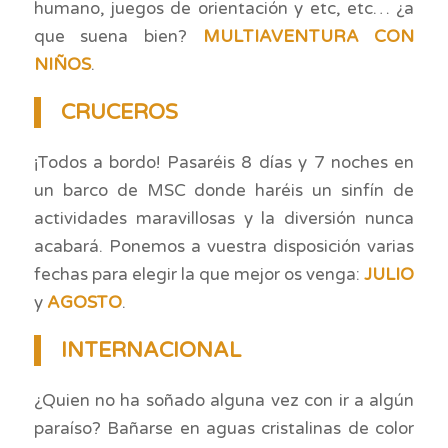
humano, juegos de orientación y etc, etc… ¿a
que suena bien?
MULTIAVENTURA CON
NIÑOS
.
CRUCEROS
¡Todos a bordo! Pasaréis 8 días y 7 noches en
un barco de MSC donde haréis un sinfín de
actividades maravillosas y la diversión nunca
acabará. Ponemos a vuestra disposición varias
fechas para elegir la que mejor os venga:
JULIO
y
AGOSTO
.
INTERNACIONAL
¿Quien no ha soñado alguna vez con ir a algún
paraíso? Bañarse en aguas cristalinas de color