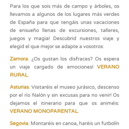
Para los que sois más de campo y árboles, os
llevamos a algunos de los lugares más verdes
de España para que tengáis unas vacaciones
de ensueño llenas de excursiones, talleres,
juegos y magia! Descubrid nuestros viaje y
elegid el que mejor se adapte a vosotros:
Zamora
. ¿Os gustan los disfraces? Os espera
un viaje cargado de emociones!
VERANO
RURAL
.
Asturias
. Visitaréis el museo jurásico, descenso
por el río Nalón y sin excusas para no venir! Os
dejamos el itinerario para que os animéis:
VERANO MONOPARENTAL
.
Segovia
. Montaréis en canoa, haréis un futbolín