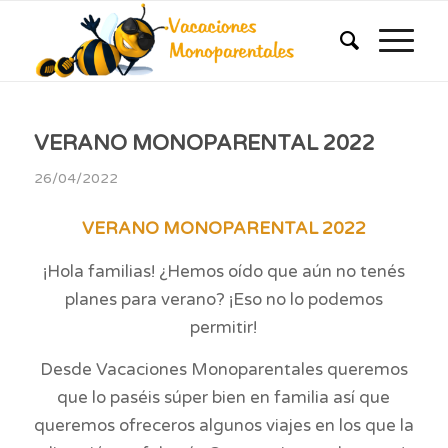
VERANO MONOPARENTAL 2022
26/04/2022
VERANO MONOPARENTAL 2022
¡Hola familias! ¿Hemos oído que aún no tenés
planes para verano? ¡Eso no lo podemos
permitir!
Desde Vacaciones Monoparentales queremos
que lo paséis súper bien en familia así que
queremos ofreceros algunos viajes en los que la